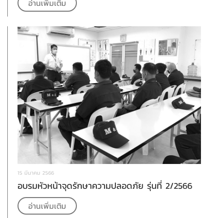
อ่านเพิ่มเติม
15 มีนาคม 2566
อบรมหัวหน้าจุดรักษาความปลอดภัย รุ่นที่ 2/2566
อ่านเพิ่มเติม