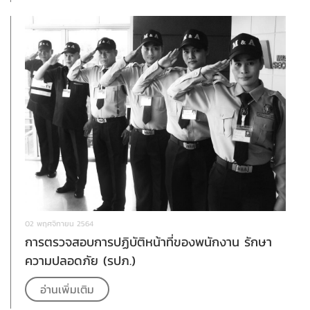
02 พฤศจิกายน 2564
การตรวจสอบการปฏิบัติหน้าที่ของพนักงาน รักษา
ความปลอดภัย (รปภ.)
อ่านเพิ่มเติม