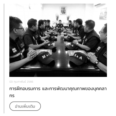
03 กุมภาพันธ์ 2566
การฝึกอบรมการ และการพัฒนาคุณภาพของบุคคลา
กร
อ่านเพิ่มเติม