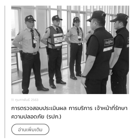
11 กุมภาพันธ์ 2563
การตรวจสอบประเมินผล การบริการ เจ้าหน้าที่รักษา
ความปลอดภัย (รปภ.)
อ่านเพิ่มเติม