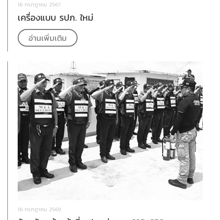
16 กรกฎาคม 2567
เครื่องแบบ รปภ. ใหม่
อ่านเพิ่มเติม
16 กรกฎาคม 2569