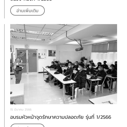
อ่านเพิ่มเติม
15 มีนาคม 2566
อบรมหัวหน้าจุดรักษาความปลอดภัย รุ่นที่ 1/2566