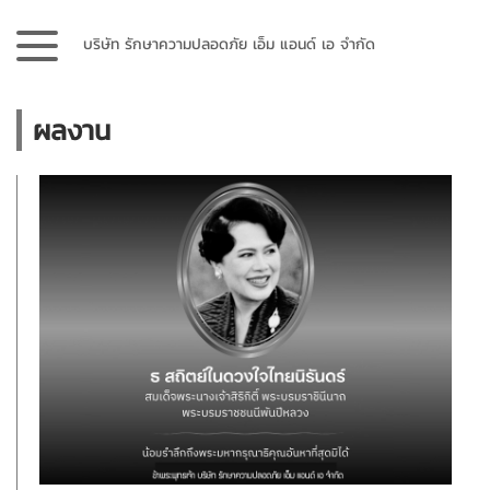
บริษัท รักษาความปลอดภัย เอ็ม แอนด์ เอ จำกัด
ผลงาน