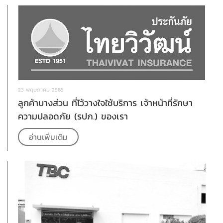
23 พฤษภาคม 2565
ลูกค้าบางส่วน ที่ไว้วางใจใช้บริการ เจ้าหน้าที่รักษา
ความปลอดภัย (รปภ.) ของเรา
อ่านเพิ่มเติม