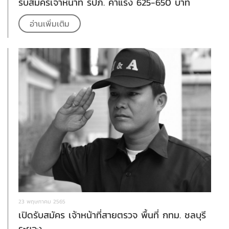
รับสมัครเจ้าหน้าที่ รปภ. ค่าแรง 625-650 บาท
อ่านเพิ่มเติม
23 พฤษภาคม 2565
เปิดรับสมัคร เจ้าหน้าที่สายตรวจ พื้นที่ กทม. ชลบุรี
ระยอง