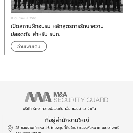
11 กุมภาพันธ์ 2563
เปิดสถานฝึกอบรม หลักสูตรการรักษาความ
ปลอดภัย สำหรับ รปภ.
อ่านเพิ่มเติม
บริษัท รักษาความปลอดภัย เอ็ม แอนด์ เอ จำกัด
ที่อยู่สำนักงานใหญ่
28 ซอยรามคำแหง 46 (กองทุนที่ดินไทย)
แขวงหัวหมาก เขตบางกะปิ