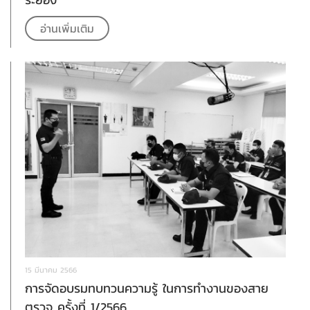
อ่านเพิ่มเติม
15 มีนาคม 2566
การจัดอบรมทบทวนความรู้ ในการทำงานของสาย
ตรวจ ครั้งที่ 1/2566