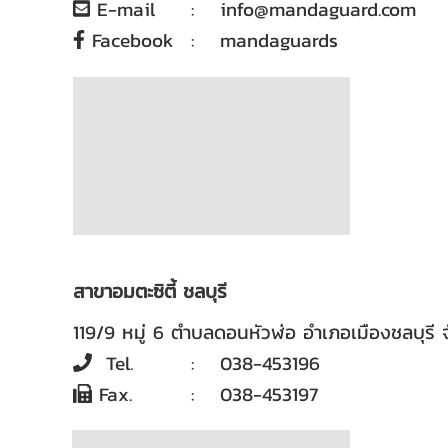
E-mail
:
info@mandaguard.com
Facebook
:
mandaguards
สาขาอมตะซิตี้ ชลบุรี
119/9 หมู่ 6 ตำบลดอนหัวฬ่อ อำเภอเมืองชลบุรี 
Tel.
:
038-453196
Fax.
:
038-453197