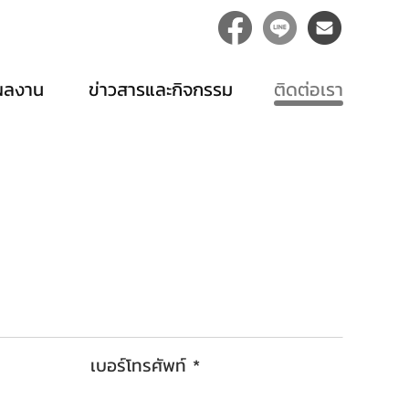
ผลงาน
ข่าวสารและกิจกรรม
ติดต่อเรา
เบอร์โทรศัพท์ *