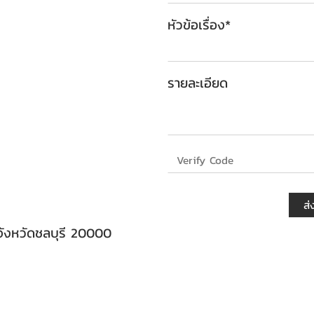
หัวข้อเรื่อง*
รายละเอียด
ส่
จังหวัดชลบุรี 20000