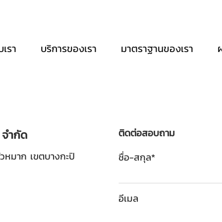
ับเรา
บริการของเรา
มาตราฐานของเรา
ติดต่อสอบถาม
 จำกัด
ัวหมาก เขตบางกะปิ
ชื่อ-สกุล*
อีเมล