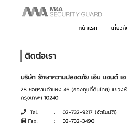
หน้าแรก
เกี่ยวก
ติดต่อ
เรา
บริษัท รักษาความปลอดภัย เอ็ม แอนด์ เอ
28 ซอยรามคำแหง 46 (กองทุนที่ดินไทย) แขวงห
กรุงเทพฯ 10240
Tel.
:
02-732-9217 (อัตโนมัติ)
Fax.
:
02-732-3490