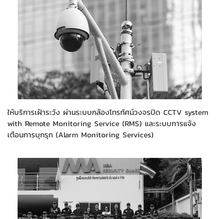
ให้บริการเฝ้าระวัง ผ่านระบบกล้องโทรทัศน์วงจรปิด CCTV system
with Remote Monitoring Service (RMS) และระบบการแจ้ง
เตือนการบุกรุก (Alarm Monitoring Services)