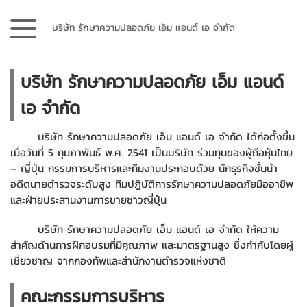
บริษัท รักษาความปลอดภัย เอ็ม แอนด์ เอ จำกัด
บริษัท รักษาความปลอดภัย เอ็ม แอนด์
เอ จำกัด
บริษัท รักษาความปลอดภัย เอ็ม แอนด์ เอ จำกัด ได้ก่อตั้งขึ้น
เมื่อวันที่ 5 กุมภาพันธ์ พ.ศ. 2541 เป็นบริษัท ร่วมทุนของผู้ถือหุ้นไทย
– ญี่ปุ่น กรรมการบริหารและทีมงานประกอบด้วย นักธุรกิจชั้นนำ
อดีตนายตำรวจระดับสูง ทีมปฏิบัติการรักษาความปลอดภัยมืออาชีพ
และฝ่ายประสานงานการขายชาวญี่ปุ่น
บริษัท รักษาความปลอดภัย เอ็ม แอนด์ เอ จำกัด ให้ความ
สำคัญด้านการฝึกอบรมที่มีคุณภาพ และมาตรฐานสูง ซึ่งกำกับโดยผู้
เชี่ยวชาญ จากกองทัพและสำนักงานตำรวจแห่งชาติ
คณะกรรมการบริหาร