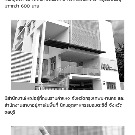
มากกว่า 600 นาย
มีสำนักงานใหญ่อยู่ที่ถนนรามคำแหง จังหวัดกรุงเทพมหานคร และ
สำนักงานสาขาอยู่ภายในพื้นที่ นิคมอุตสาหกรรมอมตะซิตี้ จังหวัด
ชลบุรี