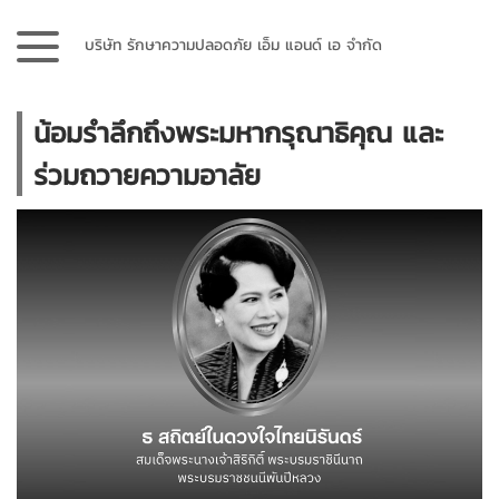
บริษัท รักษาความปลอดภัย เอ็ม แอนด์ เอ จำกัด
น้อมรำลึกถึงพระมหากรุณาธิคุณ และ
ร่วมถวายความอาลัย