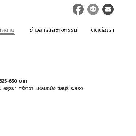
ผลงาน
ข่าวสารและกิจกรรม
ติดต่อเรา
ง 625-650 บาท
 อยุธยา ศรีราชา แหลมฉบัง ชลบุรี ระยอง