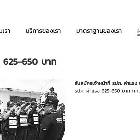
ับเรา
บริการของเรา
มาตราฐานของเรา
แรง 625-650 บาท
รับสมัครเจ้าหน้าที่ รปภ. ค่าแร
รปภ. ค่าแรง 625-650 บาท กทม