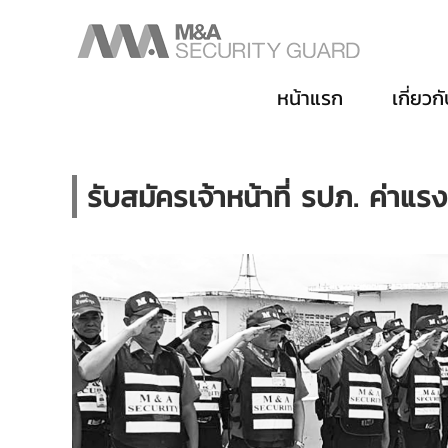
หน้าแรก
เกี่ยวก
รับสมัครเจ้าหน้าที่ รปภ. ค่า