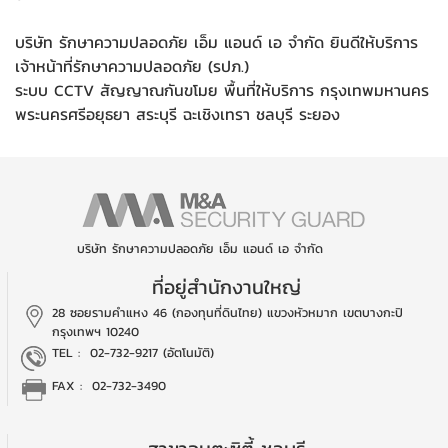
บริษัท รักษาความปลอดภัย เอ็ม แอนด์ เอ จำกัด ยินดีให้บริการ
เจ้าหน้าที่รักษาความปลอดภัย (รปภ.)
ระบบ CCTV สัญญาณกันขโมย พื้นที่ให้บริการ กรุงเทพมหานคร
พระนครศรีอยุธยา สระบุรี ฉะเชิงเทรา ชลบุรี ระยอง
บริษัท รักษาความปลอดภัย เอ็ม แอนด์ เอ จำกัด
ที่อยู่สำนักงานใหญ่
28 ซอยรามคำแหง 46 (กองทุนที่ดินไทย)
แขวงหัวหมาก เขตบางกะปิ
กรุงเทพฯ 10240
TEL :
02-732-9217 (อัตโนมัติ)
FAX : 02-732-3490