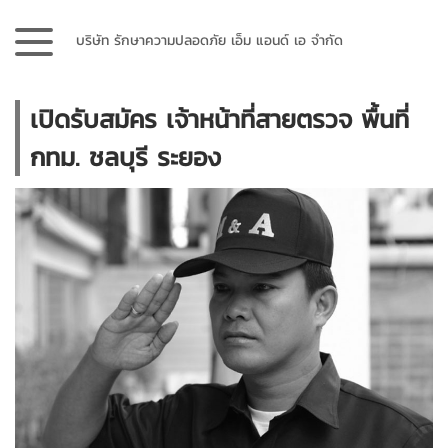
บริษัท รักษาความปลอดภัย เอ็ม แอนด์ เอ จำกัด
เปิดรับสมัคร เจ้าหน้าที่สายตรวจ พื้นที่
กทม. ชลบุรี ระยอง