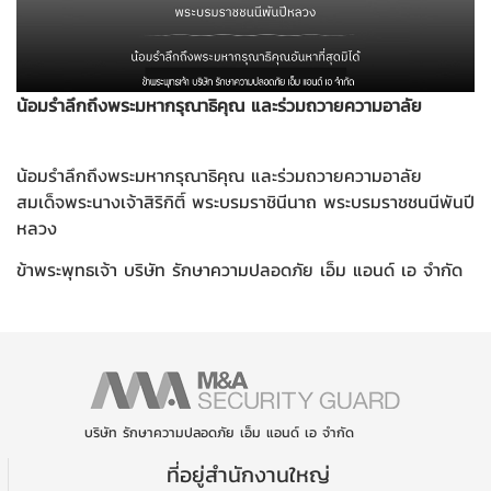
น้อมรำลึกถึงพระมหากรุณาธิคุณ และร่วมถวายความอาลัย
น้อมรำลึกถึงพระมหากรุณาธิคุณ และร่วมถวายความอาลัย
สมเด็จพระนางเจ้าสิริกิติ์ พระบรมราชินีนาถ พระบรมราชชนนีพันปี
หลวง
ข้าพระพุทธเจ้า บริษัท รักษาความปลอดภัย เอ็ม แอนด์ เอ จำกัด
บริษัท รักษาความปลอดภัย เอ็ม แอนด์ เอ จำกัด
ที่อยู่สำนักงานใหญ่