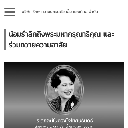
บริษัท รักษาความปลอดภัย เอ็ม แอนด์ เอ จำกัด
น้อมรำลึกถึงพระมหากรุณาธิคุณ และ
ร่วมถวายความอาลัย