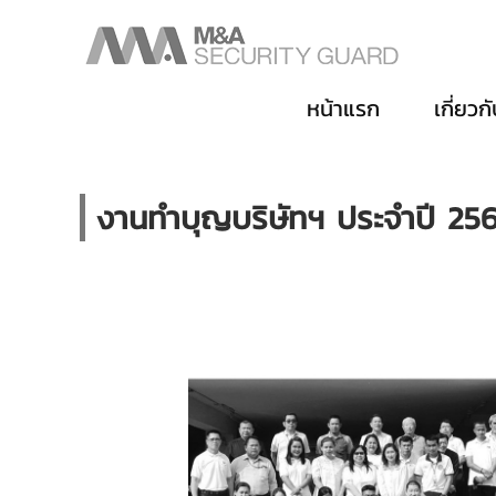
หน้าแรก
เกี่ยวก
งานทำบุญบริษัทฯ ประจำปี 25