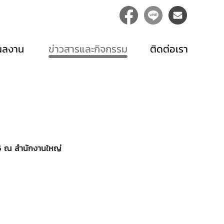
ผลงาน
ข่าวสารและกิจกรรม
ติดต่อเรา
6 ณ สำนักงานใหญ่