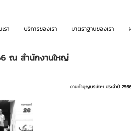
ับเรา
บริการของเรา
มาตราฐานของเรา
66 ณ สำนักงานใหญ่
งานทำบุญบริษัทฯ ประจำปี 256