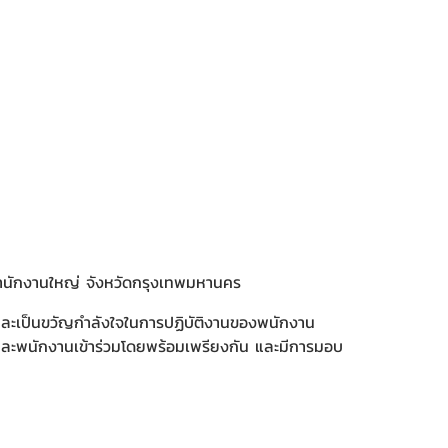
 สำนักงานใหญ่ จังหวัดกรุงเทพมหานคร
กร และเป็นขวัญกำลังใจในการปฏิบัติงานของพนักงาน
รและพนักงานเข้าร่วมโดยพร้อมเพรียงกัน และมีการมอบ