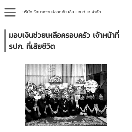
บริษัท รักษาความปลอดภัย เอ็ม แอนด์ เอ จำกัด
มอบเงินช่วยเหลือครอบครัว เจ้าหน้าที่
รปภ. ที่เสียชีวิต