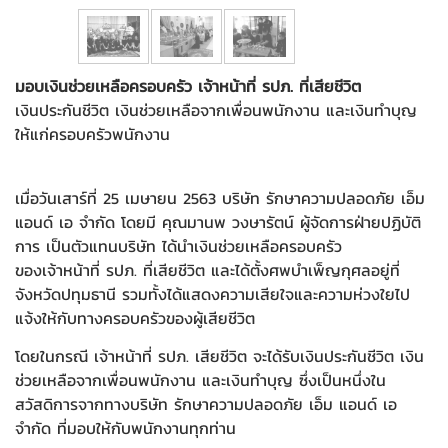
มอบเงินช่วยเหลือครอบครัว เจ้าหน้าที่ รปภ. ที่เสียชีวิต
เงินประกันชีวิต เงินช่วยเหลือจากเพื่อนพนักงาน และเงินทำบุญ
ให้แก่ครอบครัวพนักงาน
เมื่อวันเสาร์ที่ 25 เมษายน 2563 บริษัท รักษาความปลอดภัย เอ็ม
แอนด์ เอ จำกัด โดยมี คุณมานพ วงษารัตน์ ผู้จัดการฝ่ายปฏิบัติ
การ เป็นตัวแทนบริษัท ได้นำเงินช่วยเหลือครอบครัว
ของเจ้าหน้าที่ รปภ. ที่เสียชีวิต และได้ตั้งศพบำเพ็ญกุศลอยู่ที่
จังหวัดปทุมธานี รวมทั้งได้แสดงความเสียใจและความห่วงใยไป
แจ้งให้กับทางครอบครัวของผู้เสียชีวิต
โดยในกรณี เจ้าหน้าที่ รปภ. เสียชีวิต จะได้รับเงินประกันชีวิต เงิน
ช่วยเหลือจากเพื่อนพนักงาน และเงินทำบุญ ซึ่งเป็นหนึ่งใน
สวัสดิการจากทางบริษัท รักษาความปลอดภัย เอ็ม แอนด์ เอ
จำกัด ที่มอบให้กับพนักงานทุกท่าน