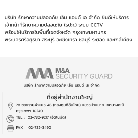
บริษัท รักษาความปลอดภัย เอ็ม แอนด์ เอ จำกัด ยินดีให้บริการ
เจ้าหน้าที่รักษาความปลอดภัย (รปภ.) ระบบ CCTV
พร้อมให้บริการในพื้นที่เขตจังหวัด กรุงเทพมหานคร
พระนครศรีอยุธยา สระบุรี ฉะเชิงเทรา ชลบุรี ระยอง และใกล้เคียง
บริษัท รักษาความปลอดภัย เอ็ม แอนด์ เอ จำกัด
ที่อยู่สำนักงานใหญ่
28 ซอยรามคำแหง 46 (กองทุนที่ดินไทย)
แขวงหัวหมาก เขตบางกะปิ
กรุงเทพฯ 10240
TEL :
02-732-9217 (อัตโนมัติ)
FAX : 02-732-3490