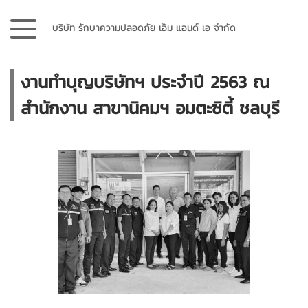
บริษัท รักษาความปลอดภัย เอ็ม แอนด์ เอ จำกัด
งานทำบุญบริษัทฯ ประจำปี 2563 ณ
สำนักงาน สาขานิคมฯ อมตะซิตี้ ชลบุรี