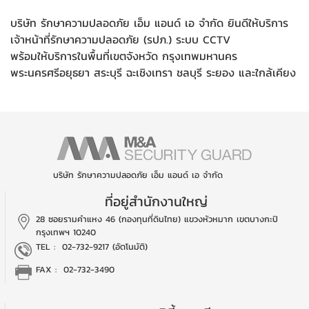
บริษัท รักษาความปลอดภัย เอ็ม แอนด์ เอ จำกัด ยินดีให้บริการ
เจ้าหน้าที่รักษาความปลอดภัย (รปภ.) ระบบ CCTV
พร้อมให้บริการในพื้นที่เขตจังหวัด กรุงเทพมหานคร
พระนครศรีอยุธยา สระบุรี ฉะเชิงเทรา ชลบุรี ระยอง และใกล้เคียง
บริษัท รักษาความปลอดภัย เอ็ม แอนด์ เอ จำกัด
ที่อยู่สำนักงานใหญ่
28 ซอยรามคำแหง 46 (กองทุนที่ดินไทย)
แขวงหัวหมาก เขตบางกะปิ
กรุงเทพฯ 10240
TEL :
02-732-9217 (อัตโนมัติ)
FAX : 02-732-3490