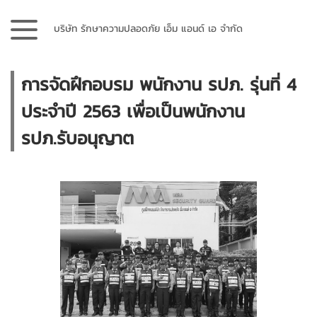
บริษัท รักษาความปลอดภัย เอ็ม แอนด์ เอ จำกัด
การจัดฝึกอบรม พนักงาน รปภ. รุ่นที่ 4
ประจำปี 2563 เพื่อเป็นพนักงาน
รปภ.รับอนุญาต