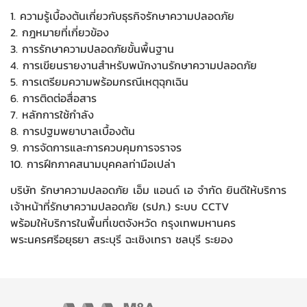
1. ความรู้เบื้องต้นเกี่ยวกับธุรกิจรักษาความปลอดภัย
2. กฎหมายที่เกี่ยวข้อง
3. การรักษาความปลอดภัยขั้นพื้นฐาน
4. การเขียนรายงานสำหรับพนักงานรักษาความปลอดภัย
5. การเตรียมความพร้อมกรณีเหตุฉุกเฉิน
6. การติดต่อสื่อสาร
7. หลักการใช้กำลัง
8. การปฐมพยาบาลเบื้องต้น
9. การจัดการและการควบคุมการจราจร
10. การฝึกภาคสนามบุคคลท่ามือเปล่า
บริษัท รักษาความปลอดภัย เอ็ม แอนด์ เอ จำกัด ยินดีให้บริการ
เจ้าหน้าที่รักษาความปลอดภัย (รปภ.) ระบบ CCTV
พร้อมให้บริการในพื้นที่เขตจังหวัด กรุงเทพมหานคร
พระนครศรีอยุธยา สระบุรี ฉะเชิงเทรา ชลบุรี ระยอง