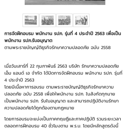
การจัดฝึกอบรม พนักงาน รปภ. รุ่นที่ 4 ประจำปี 2563 เพื่อเป็น
พนักงาน รปภ.รับอนุญาต
ตามพระราชบัญญัติธุรกิจรักษาความปลอดภัย ฉบับ 2558
เมื่อวันเสาร์ที่ 22 กุมภาพันธ์ 2563 บริษัท รักษาความปลอดภัย
เอ็ม แอนด์ เอ จำกัด ได้ปิดการจัดฝึกอบรม พนักงาน รปภ. รุ่นที่
4 ประจำปี 2563
โดยมีเนื้อหาการอบรม ตามพระราชบัญญัติธุรกิจรักษาความ
ปลอดภัย ฉบับ 2558 เพื่อให้พนักงาน รปภ. ในสังกัดทุกนาย
เป็นพนักงาน รปภ. รับใบอนุญาต และสามารถปฏิบัติงานรักษา
ความปลอดภัยได้ถูกต้องตามกฏหมาย
โดยการอบรมจะแบ่งเป็นภาคทฤษฎีและภาคปฏิบัติ รวมระยะเวลา
ตลอดการฝึกอบรม 40 ชั่วโมงตาม พ.ร.บ. โดยมีหลักสูตรดังนี้